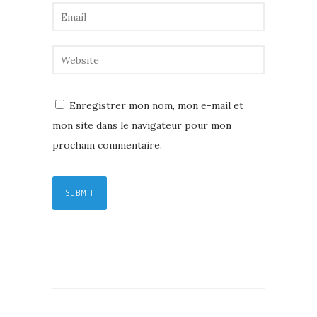
Enregistrer mon nom, mon e-mail et
mon site dans le navigateur pour mon
prochain commentaire.