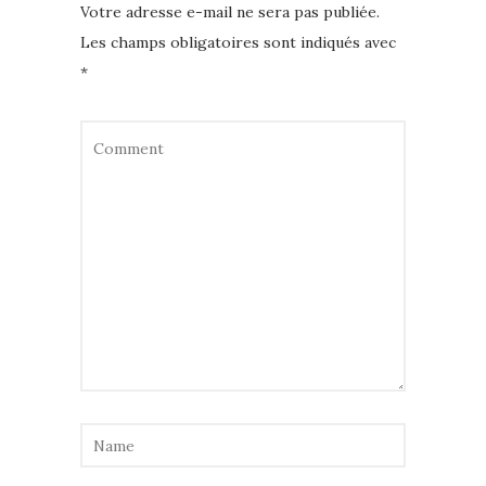
Votre adresse e-mail ne sera pas publiée.
Les champs obligatoires sont indiqués avec
*