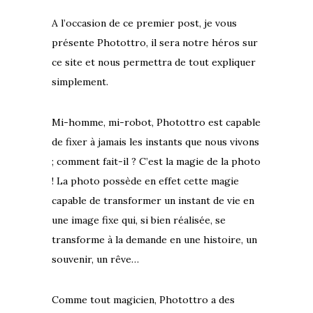
A l’occasion de ce premier post, je vous
présente Photottro, il sera notre héros sur
ce site et nous permettra de tout expliquer
simplement.
Mi-homme, mi-robot, Photottro est capable
de fixer à jamais les instants que nous vivons
; comment fait-il ? C’est la magie de la photo
! La photo possède en effet cette magie
capable de transformer un instant de vie en
une image fixe qui, si bien réalisée, se
transforme à la demande en une histoire, un
souvenir, un rêve…
Comme tout magicien, Photottro a des