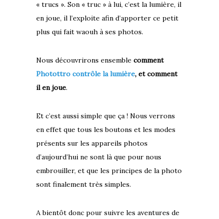
« trucs ». Son « truc » à lui, c’est la lumière, il
en joue, il l’exploite afin d’apporter ce petit
plus qui fait waouh à ses photos.
Nous découvrirons ensemble
comment
Photottro contrôle la lumière
, et comment
il en joue
.
Et c’est aussi simple que ça ! Nous verrons
en effet que tous les boutons et les modes
présents sur les appareils photos
d’aujourd’hui ne sont là que pour nous
embrouiller, et que les principes de la photo
sont finalement très simples.
A bientôt donc pour suivre les aventures de