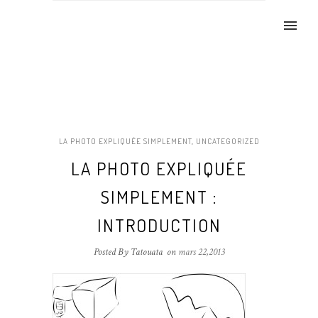
LA PHOTO EXPLIQUÉE SIMPLEMENT
,
UNCATEGORIZED
LA PHOTO EXPLIQUÉE
SIMPLEMENT :
INTRODUCTION
Posted By Tatouata
on
mars 22,2013