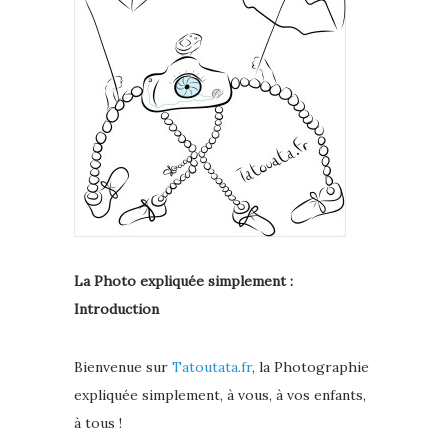
La Photo expliquée simplement :
Introduction
Bienvenue sur
Tatoutata.fr
, la Photographie
expliquée simplement, à vous, à vos enfants,
à tous !