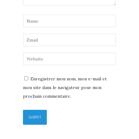
Enregistrer mon nom, mon e-mail et
mon site dans le navigateur pour mon
prochain commentaire.