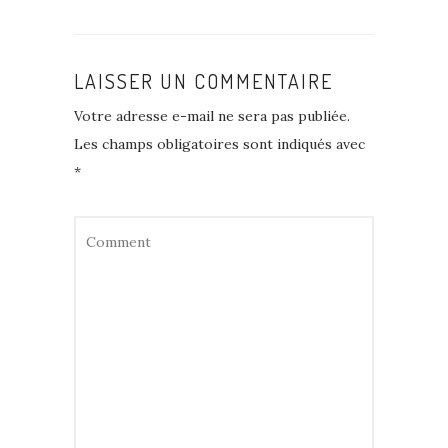
LAISSER UN COMMENTAIRE
Votre adresse e-mail ne sera pas publiée.
Les champs obligatoires sont indiqués avec
*