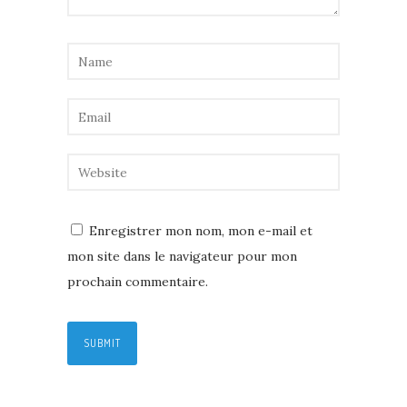
Enregistrer mon nom, mon e-mail et
mon site dans le navigateur pour mon
prochain commentaire.