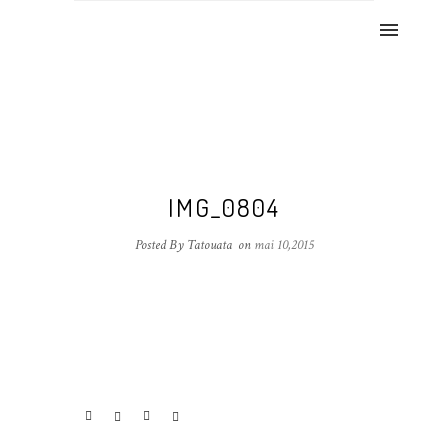
IMG_0804
Posted By Tatouata
on
mai 10,2015