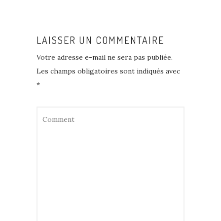
LAISSER UN COMMENTAIRE
Votre adresse e-mail ne sera pas publiée.
Les champs obligatoires sont indiqués avec
*