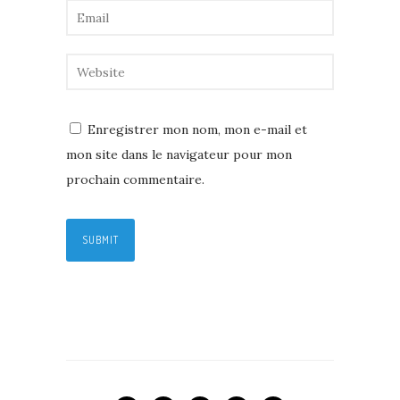
Enregistrer mon nom, mon e-mail et
mon site dans le navigateur pour mon
prochain commentaire.