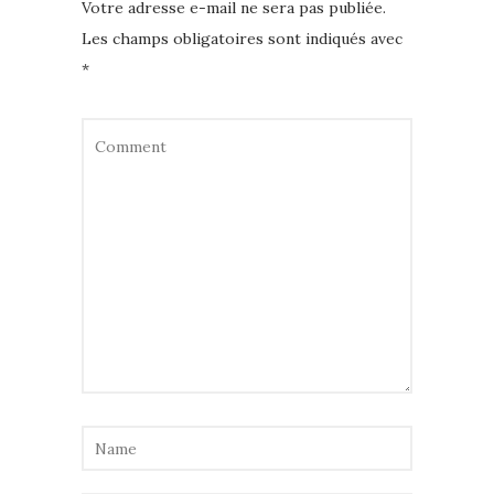
Votre adresse e-mail ne sera pas publiée.
Les champs obligatoires sont indiqués avec
*