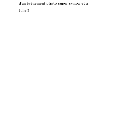
d’un évènement photo super sympa, et à
Julie !!