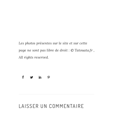
Les photos présentes sur le site et sur cette
page ne sont pas libre de droit : © Tatouata.fr ,
All rights reserved.
LAISSER UN COMMENTAIRE