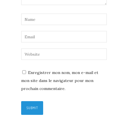
Enregistrer mon nom, mon e-mail et
mon site dans le navigateur pour mon
prochain commentaire.