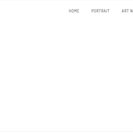
HOME
PORTRAIT
ART 