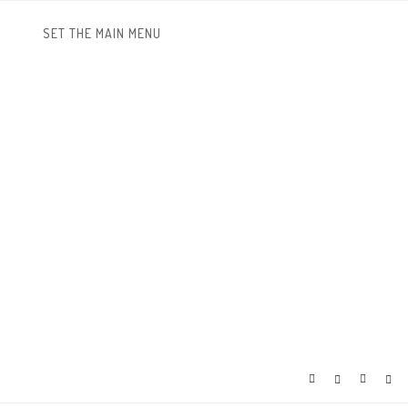
SET THE MAIN MENU