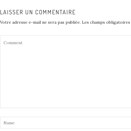
LAISSER UN COMMENTAIRE
Votre adresse e-mail ne sera pas publiée.
Les champs obligatoires