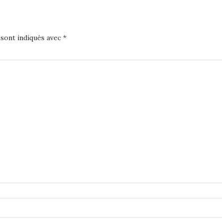
 sont indiqués avec
*