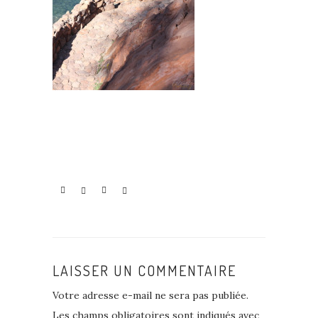
LAISSER UN COMMENTAIRE
Votre adresse e-mail ne sera pas publiée.
Les champs obligatoires sont indiqués avec