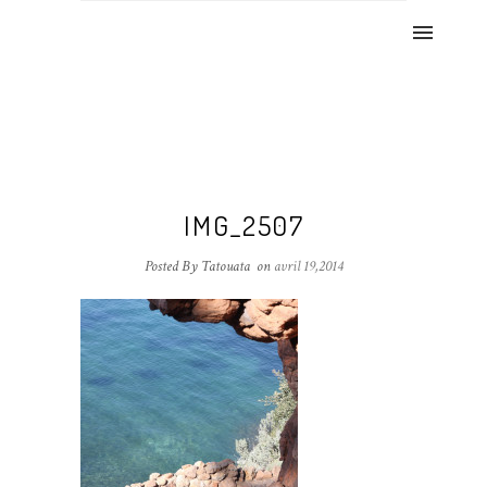
IMG_2507
Posted By Tatouata
on
avril 19,2014