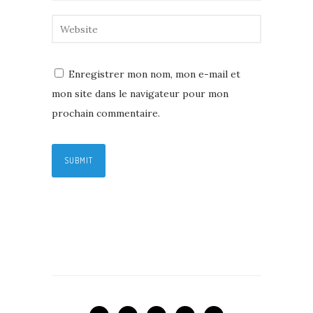
Enregistrer mon nom, mon e-mail et
mon site dans le navigateur pour mon
prochain commentaire.