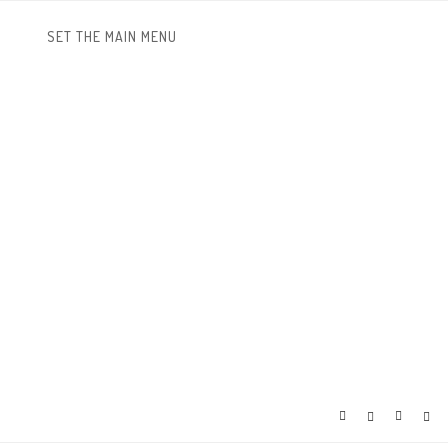
SET THE MAIN MENU