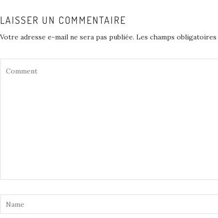
LAISSER UN COMMENTAIRE
Votre adresse e-mail ne sera pas publiée.
Les champs obligatoires