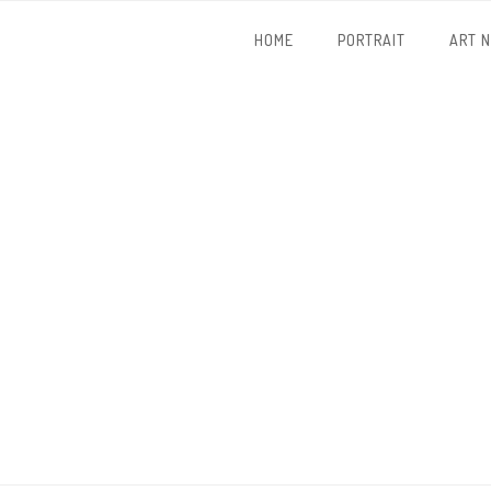
HOME
PORTRAIT
ART 