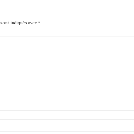
 sont indiqués avec
*