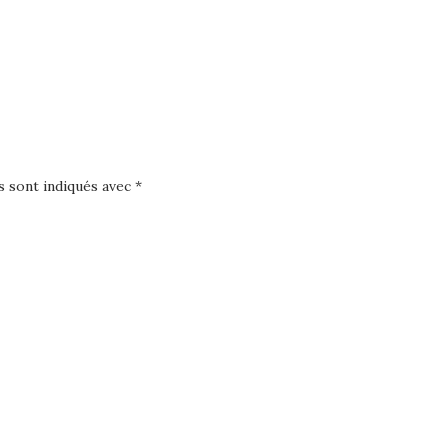
s sont indiqués avec
*