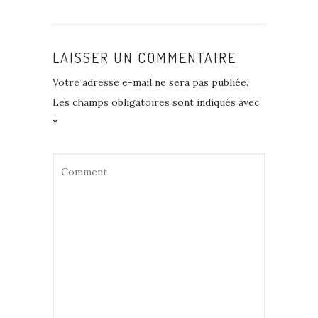
LAISSER UN COMMENTAIRE
Votre adresse e-mail ne sera pas publiée.
Les champs obligatoires sont indiqués avec
*