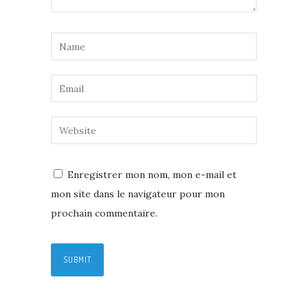
Enregistrer mon nom, mon e-mail et
mon site dans le navigateur pour mon
prochain commentaire.