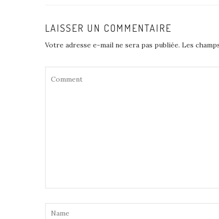
LAISSER UN COMMENTAIRE
Votre adresse e-mail ne sera pas publiée.
Les champs