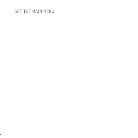
SET THE MAIN MENU