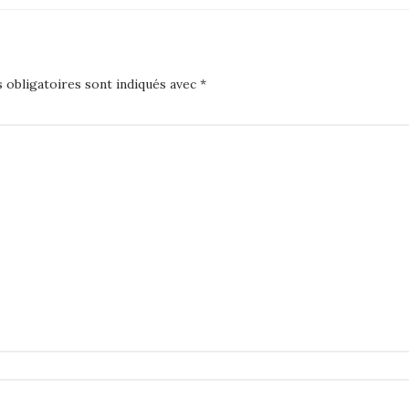
 obligatoires sont indiqués avec
*