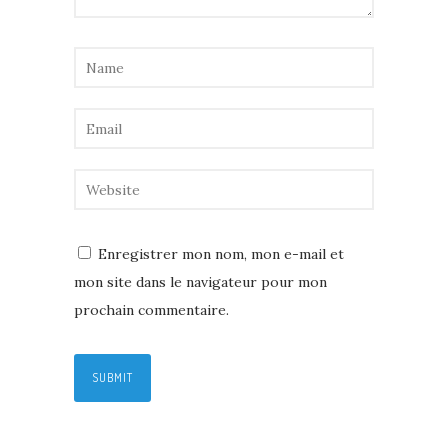
Enregistrer mon nom, mon e-mail et
mon site dans le navigateur pour mon
prochain commentaire.