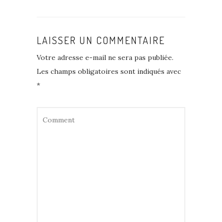
LAISSER UN COMMENTAIRE
Votre adresse e-mail ne sera pas publiée.
Les champs obligatoires sont indiqués avec
*