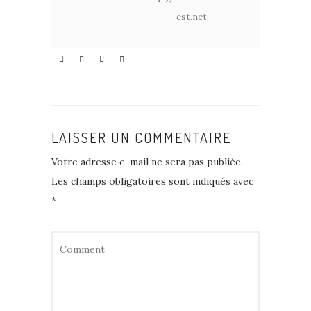
est.net
LAISSER UN COMMENTAIRE
Votre adresse e-mail ne sera pas publiée.
Les champs obligatoires sont indiqués avec
*