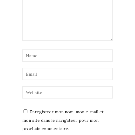
Enregistrer mon nom, mon e-mail et
mon site dans le navigateur pour mon
prochain commentaire.