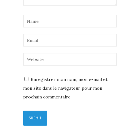
Enregistrer mon nom, mon e-mail et
mon site dans le navigateur pour mon
prochain commentaire.