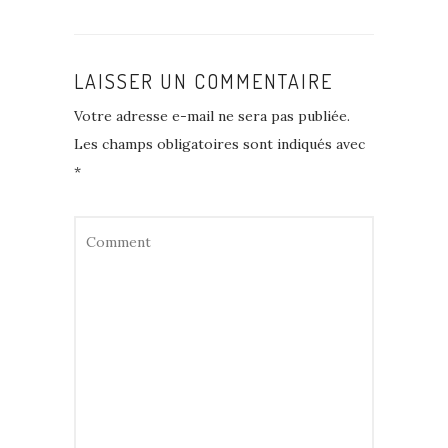
LAISSER UN COMMENTAIRE
Votre adresse e-mail ne sera pas publiée.
Les champs obligatoires sont indiqués avec
*