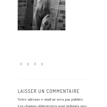
LAISSER UN COMMENTAIRE
Votre adresse e-mail ne sera pas publiée.
Les champs obligatoires sont indiqués avec