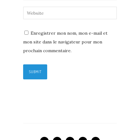
Enregistrer mon nom, mon e-mail et
mon site dans le navigateur pour mon
prochain commentaire.