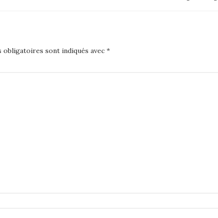
 obligatoires sont indiqués avec
*