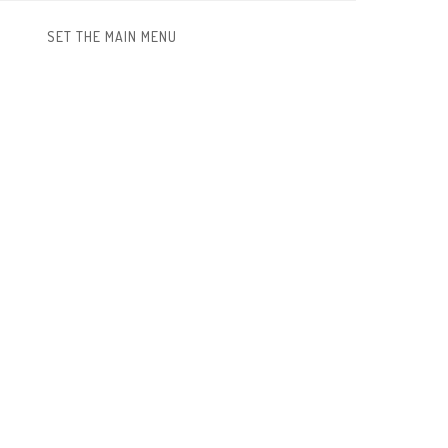
SET THE MAIN MENU