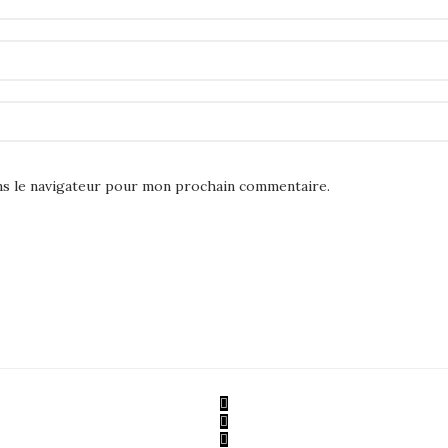
ns le navigateur pour mon prochain commentaire.