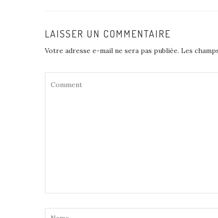
LAISSER UN COMMENTAIRE
Votre adresse e-mail ne sera pas publiée.
Les champs