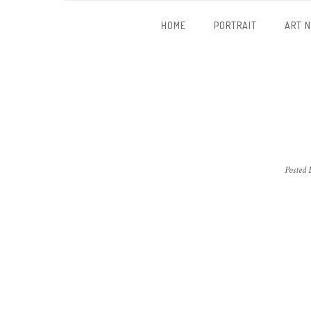
HOME
PORTRAIT
ART 
Posted 