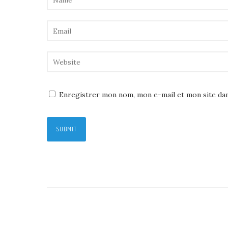
Enregistrer mon nom, mon e-mail et mon site da