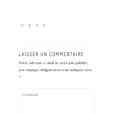
LAISSER UN COMMENTAIRE
Votre adresse e-mail ne sera pas publiée.
Les champs obligatoires sont indiqués avec
*