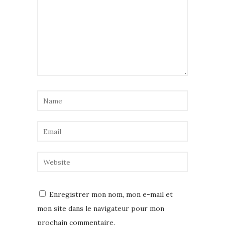
Enregistrer mon nom, mon e-mail et
mon site dans le navigateur pour mon
prochain commentaire.