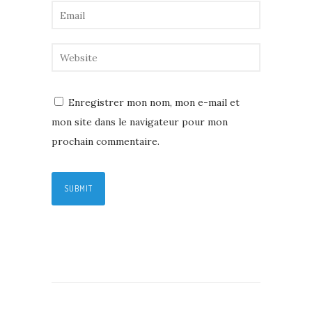
Enregistrer mon nom, mon e-mail et
mon site dans le navigateur pour mon
prochain commentaire.