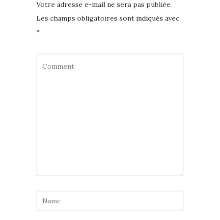
Votre adresse e-mail ne sera pas publiée.
Les champs obligatoires sont indiqués avec
*