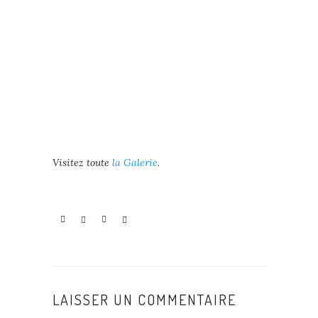
Visitez toute
la Galerie
.
LAISSER UN COMMENTAIRE