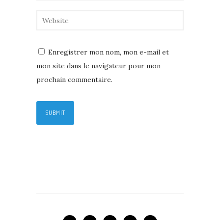
Enregistrer mon nom, mon e-mail et
mon site dans le navigateur pour mon
prochain commentaire.