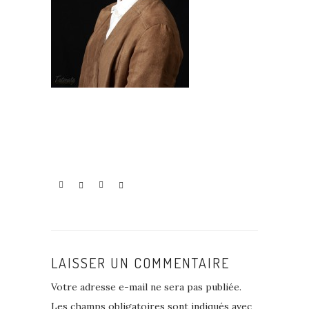
LAISSER UN COMMENTAIRE
Votre adresse e-mail ne sera pas publiée.
Les champs obligatoires sont indiqués avec