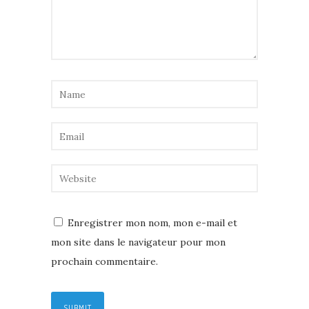
Enregistrer mon nom, mon e-mail et
mon site dans le navigateur pour mon
prochain commentaire.