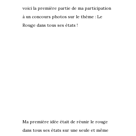
voici la première partie de ma participation
à un concours photos sur le thème : Le
Rouge dans tous ses états !
Ma première idée était de réunir le rouge
dans tous ses états sur une seule et même