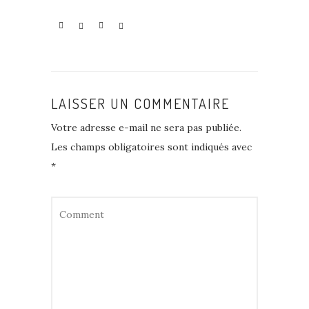
LAISSER UN COMMENTAIRE
Votre adresse e-mail ne sera pas publiée.
Les champs obligatoires sont indiqués avec
*