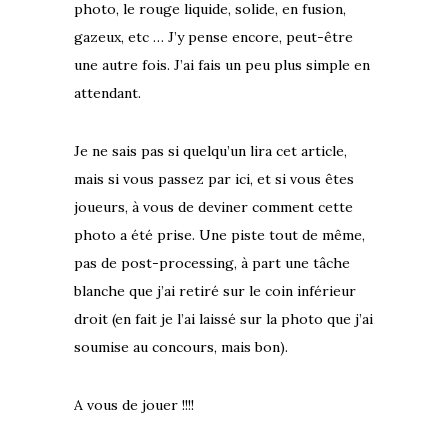
photo, le rouge liquide, solide, en fusion,
gazeux, etc … J’y pense encore, peut-être
une autre fois. J’ai fais un peu plus simple en
attendant.
Je ne sais pas si quelqu’un lira cet article,
mais si vous passez par ici, et si vous êtes
joueurs
, à vous de deviner comment cette
photo a été prise. Une piste tout de même,
pas de post-processing, à part une tâche
blanche que j’ai retiré sur le coin inférieur
droit (en fait je l’ai laissé sur la photo que j’ai
soumise au concours, mais bon).
A vous de jouer !!!!