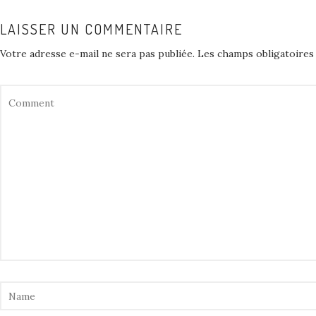
LAISSER UN COMMENTAIRE
Votre adresse e-mail ne sera pas publiée.
Les champs obligatoires