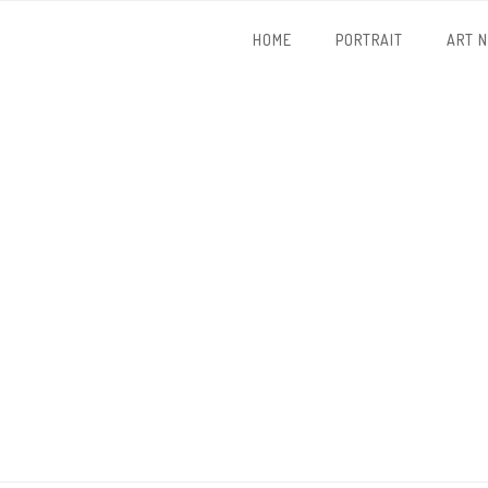
HOME
PORTRAIT
ART 