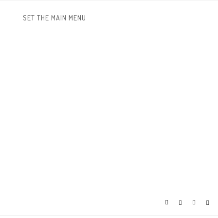
SET THE MAIN MENU