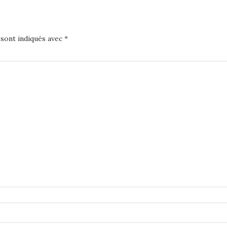
 sont indiqués avec
*