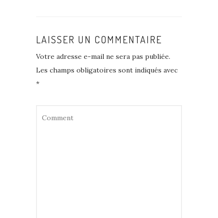
LAISSER UN COMMENTAIRE
Votre adresse e-mail ne sera pas publiée.
Les champs obligatoires sont indiqués avec
*