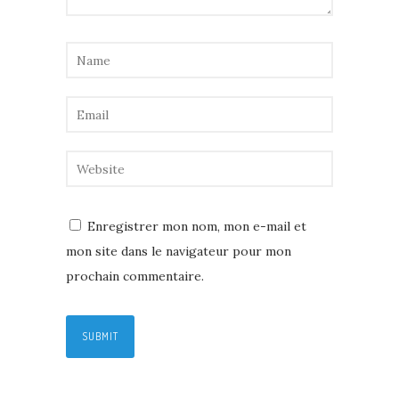
Enregistrer mon nom, mon e-mail et
mon site dans le navigateur pour mon
prochain commentaire.