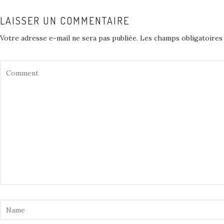
LAISSER UN COMMENTAIRE
Votre adresse e-mail ne sera pas publiée.
Les champs obligatoires