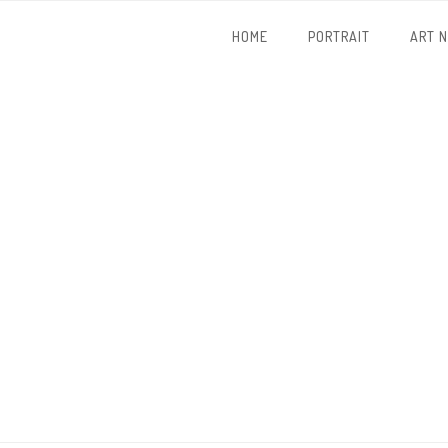
HOME
PORTRAIT
ART 