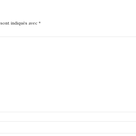
 sont indiqués avec
*