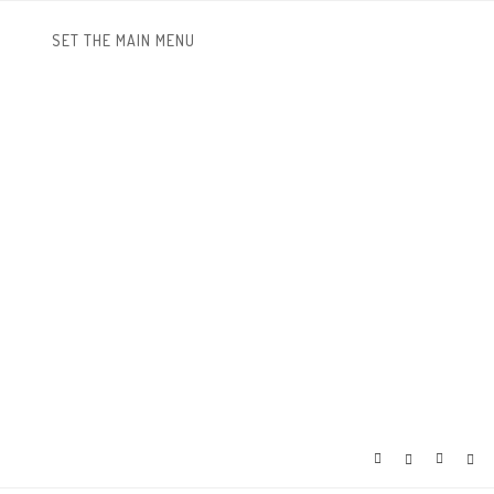
SET THE MAIN MENU