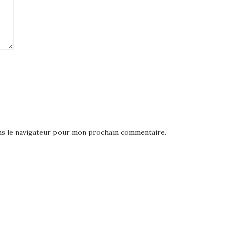
ns le navigateur pour mon prochain commentaire.