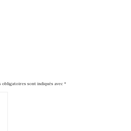
 obligatoires sont indiqués avec
*