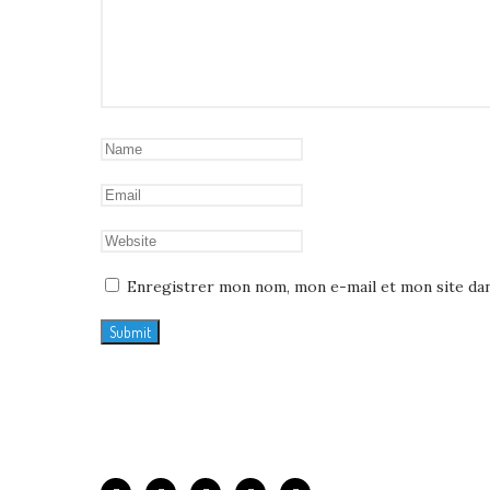
Enregistrer mon nom, mon e-mail et mon site da