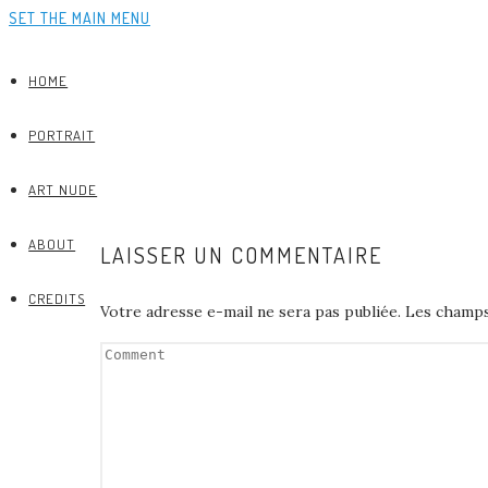
SET THE MAIN MENU
HOME
PORTRAIT
ART NUDE
ABOUT
LAISSER UN COMMENTAIRE
CREDITS
Votre adresse e-mail ne sera pas publiée.
Les champs