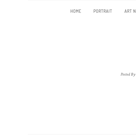
HOME
PORTRAIT
ART 
Posted By