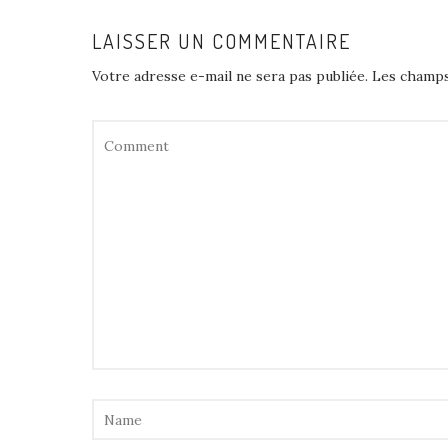
LAISSER UN COMMENTAIRE
Votre adresse e-mail ne sera pas publiée.
Les champs