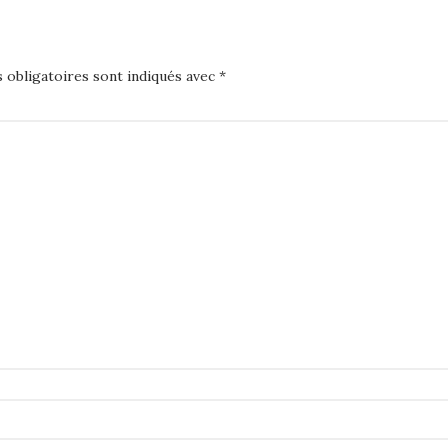
 obligatoires sont indiqués avec
*