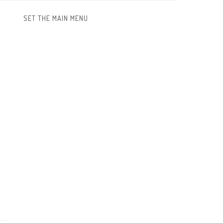
SET THE MAIN MENU