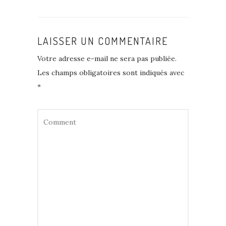
LAISSER UN COMMENTAIRE
Votre adresse e-mail ne sera pas publiée.
Les champs obligatoires sont indiqués avec
*