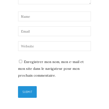
Enregistrer mon nom, mon e-mail et
mon site dans le navigateur pour mon
prochain commentaire.