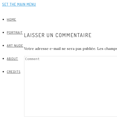
SET THE MAIN MENU
HOME
PORTRAIT
LAISSER UN COMMENTAIRE
ART NUDE
Votre adresse e-mail ne sera pas publiée.
Les champs
ABOUT
CREDITS