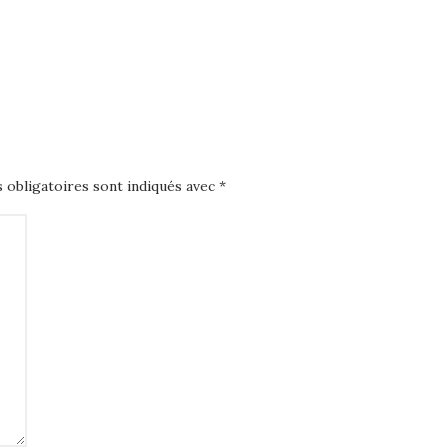
 obligatoires sont indiqués avec
*