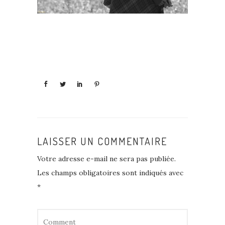
LAISSER UN COMMENTAIRE
Votre adresse e-mail ne sera pas publiée.
Les champs obligatoires sont indiqués avec
*