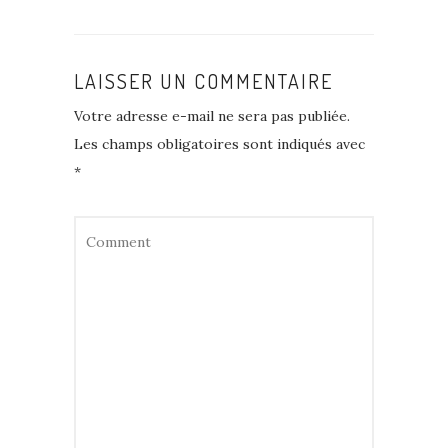
LAISSER UN COMMENTAIRE
Votre adresse e-mail ne sera pas publiée.
Les champs obligatoires sont indiqués avec
*