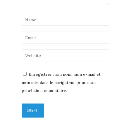
Enregistrer mon nom, mon e-mail et
mon site dans le navigateur pour mon
prochain commentaire.