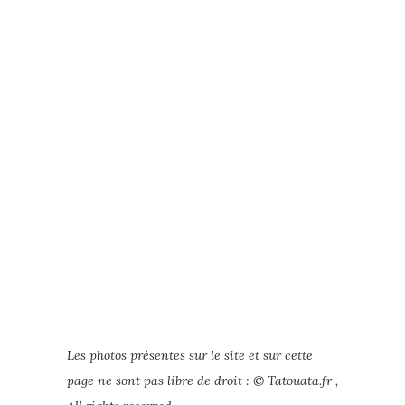
Les photos présentes sur le site et sur cette
page ne sont pas libre de droit : © Tatouata.fr ,