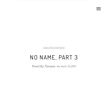
UNCATEGORIZED
NO NAME, PART 3
Posted By Tatouata
on
mars 15,2015