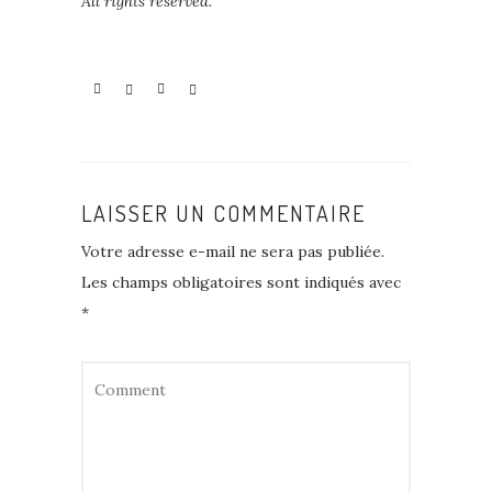
All rights reserved.
LAISSER UN COMMENTAIRE
Votre adresse e-mail ne sera pas publiée.
Les champs obligatoires sont indiqués avec
*