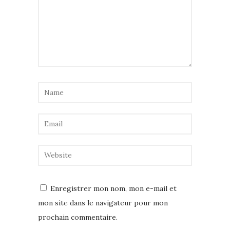
Enregistrer mon nom, mon e-mail et
mon site dans le navigateur pour mon
prochain commentaire.