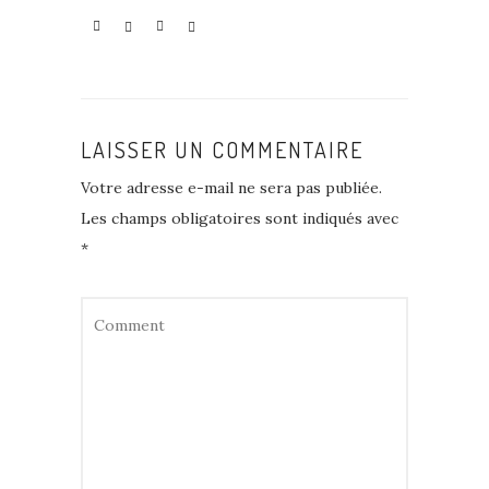
LAISSER UN COMMENTAIRE
Votre adresse e-mail ne sera pas publiée.
Les champs obligatoires sont indiqués avec
*