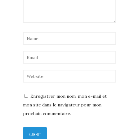
Enregistrer mon nom, mon e-mail et
mon site dans le navigateur pour mon
prochain commentaire.