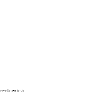
uvelle série de