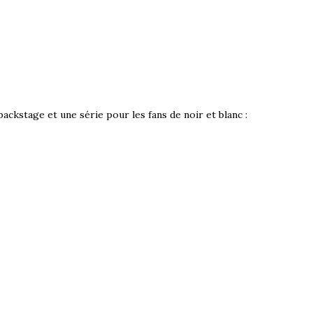
backstage et une série pour les fans de noir et blanc :