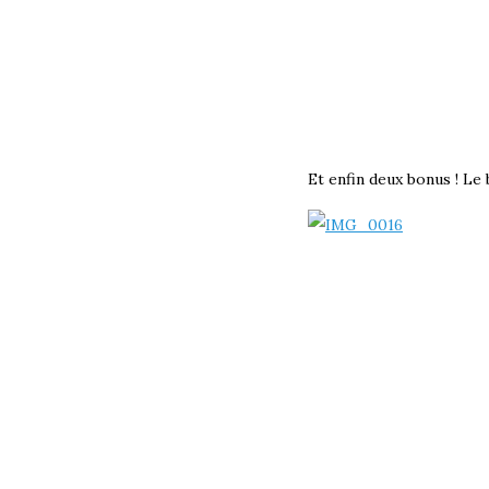
Et enfin deux bonus ! Le 