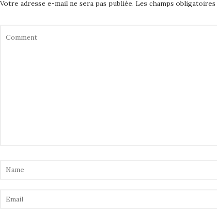
Votre adresse e-mail ne sera pas publiée.
Les champs obligatoires