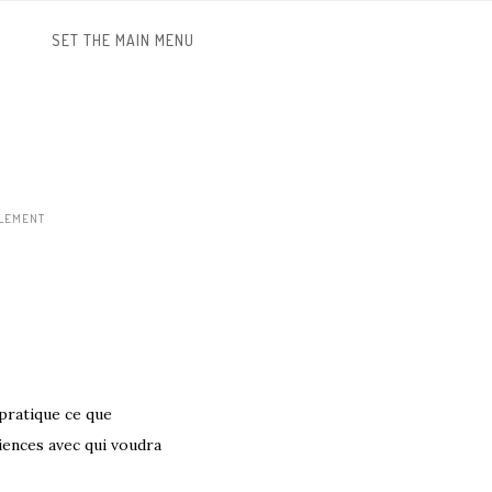
SET THE MAIN MENU
PLEMENT
 pratique ce que
iences avec qui voudra