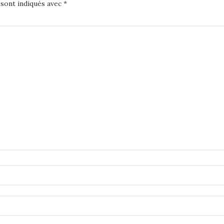
 sont indiqués avec
*