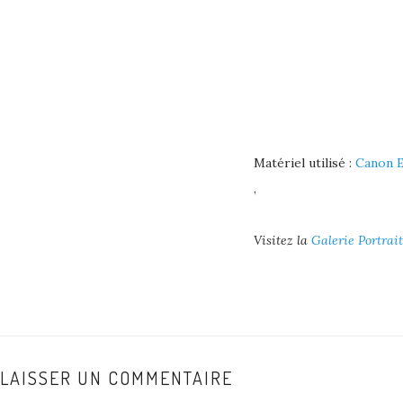
Matériel utilisé :
Canon E
,
Visitez la
Galerie Portrait
LAISSER UN COMMENTAIRE