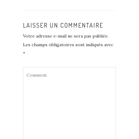
LAISSER UN COMMENTAIRE
Votre adresse e-mail ne sera pas publiée.
Les champs obligatoires sont indiqués avec
*