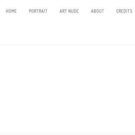
HOME
PORTRAIT
ART NUDE
ABOUT
CREDITS