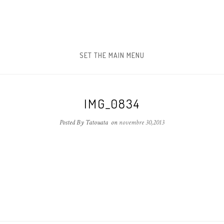
SET THE MAIN MENU
IMG_0834
Posted By Tatouata
on
novembre 30,2013