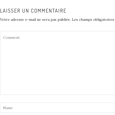
LAISSER UN COMMENTAIRE
Votre adresse e-mail ne sera pas publiée.
Les champs obligatoires