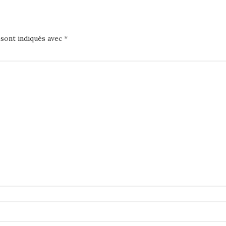
 sont indiqués avec
*