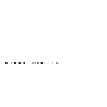
teur pour mon prochain commentaire.