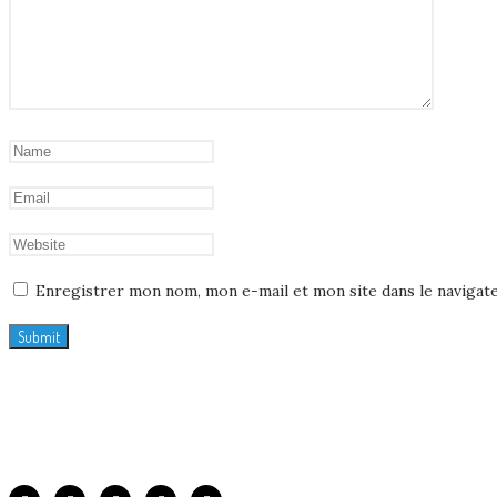
Enregistrer mon nom, mon e-mail et mon site dans le naviga