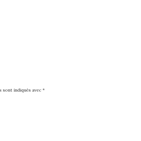
s sont indiqués avec
*