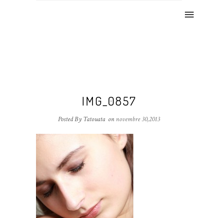
IMG_0857
Posted By Tatouata
on
novembre 30,2013