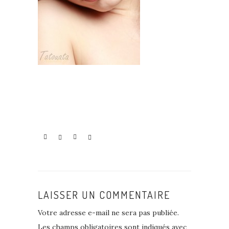
LAISSER UN COMMENTAIRE
Votre adresse e-mail ne sera pas publiée.
Les champs obligatoires sont indiqués avec