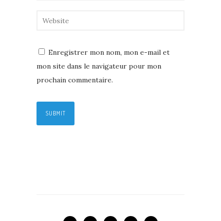
Enregistrer mon nom, mon e-mail et
mon site dans le navigateur pour mon
prochain commentaire.