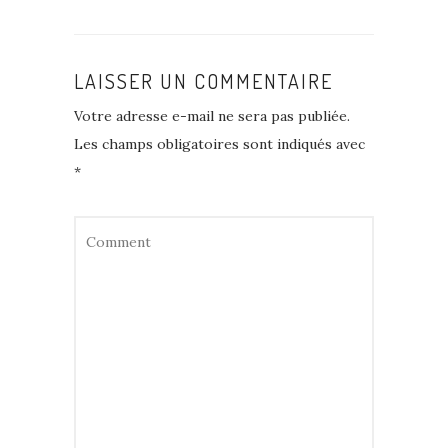
LAISSER UN COMMENTAIRE
Votre adresse e-mail ne sera pas publiée.
Les champs obligatoires sont indiqués avec
*