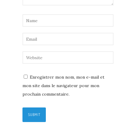
Enregistrer mon nom, mon e-mail et
mon site dans le navigateur pour mon
prochain commentaire.