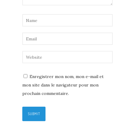
Enregistrer mon nom, mon e-mail et
mon site dans le navigateur pour mon
prochain commentaire.