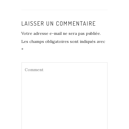
LAISSER UN COMMENTAIRE
Votre adresse e-mail ne sera pas publiée.
Les champs obligatoires sont indiqués avec
*