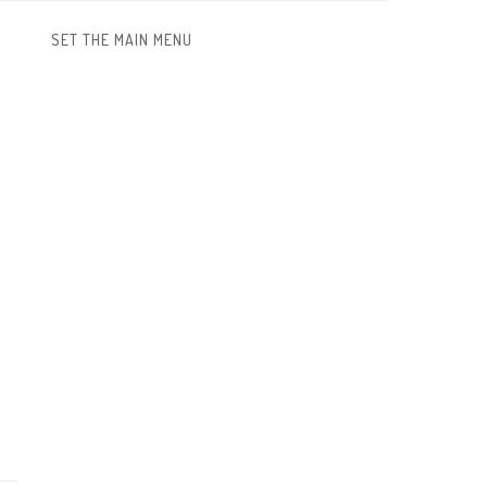
SET THE MAIN MENU