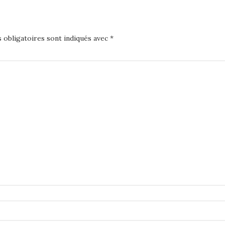
 obligatoires sont indiqués avec
*