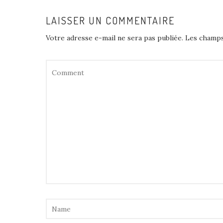
LAISSER UN COMMENTAIRE
Votre adresse e-mail ne sera pas publiée.
Les champs