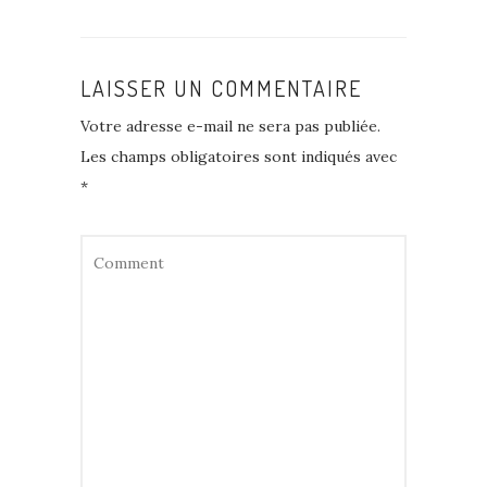
LAISSER UN COMMENTAIRE
Votre adresse e-mail ne sera pas publiée.
Les champs obligatoires sont indiqués avec
*