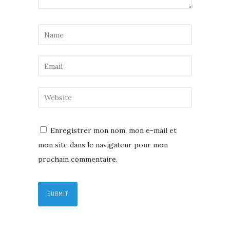
Enregistrer mon nom, mon e-mail et
mon site dans le navigateur pour mon
prochain commentaire.