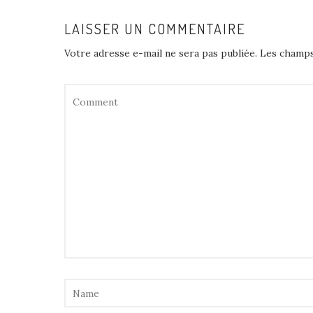
LAISSER UN COMMENTAIRE
Votre adresse e-mail ne sera pas publiée.
Les champs