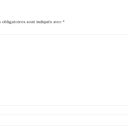
 obligatoires sont indiqués avec
*