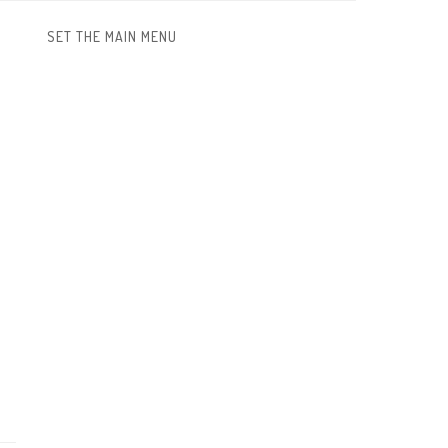
SET THE MAIN MENU