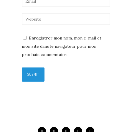
Enregistrer mon nom, mon e-mail et
mon site dans le navigateur pour mon
prochain commentaire.