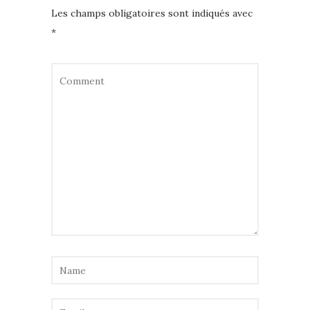
Les champs obligatoires sont indiqués avec
*