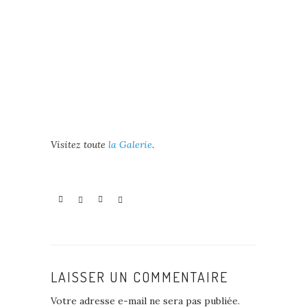
Visitez toute
la Galerie
.
LAISSER UN COMMENTAIRE
Votre adresse e-mail ne sera pas publiée.