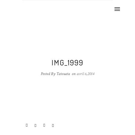
IMG_1999
Posted By Tatouata
on
avril 6,2014