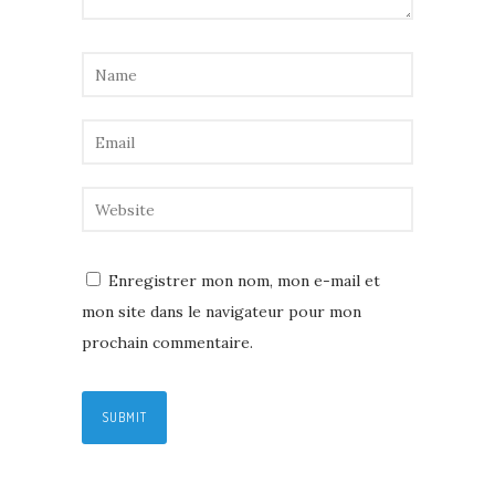
Enregistrer mon nom, mon e-mail et
mon site dans le navigateur pour mon
prochain commentaire.