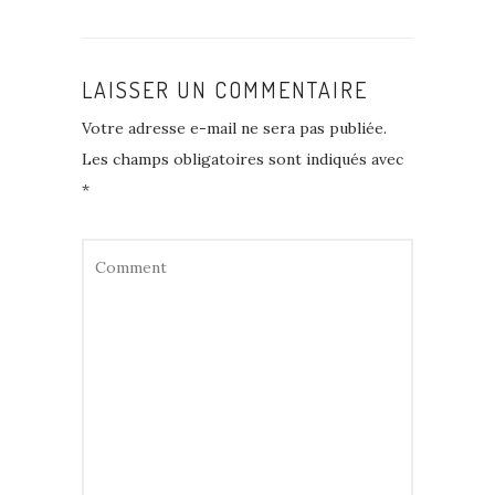
LAISSER UN COMMENTAIRE
Votre adresse e-mail ne sera pas publiée.
Les champs obligatoires sont indiqués avec
*