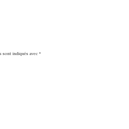
s sont indiqués avec
*