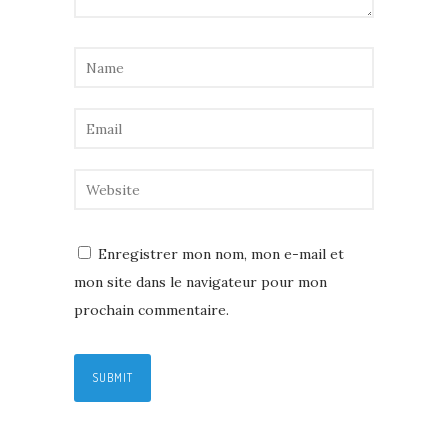
Enregistrer mon nom, mon e-mail et
mon site dans le navigateur pour mon
prochain commentaire.