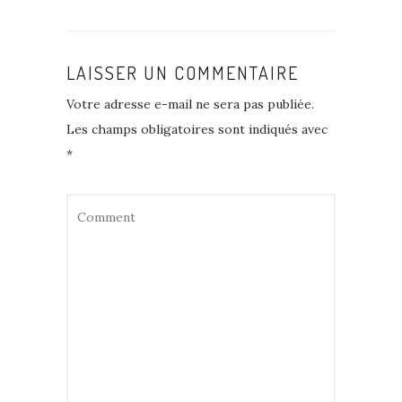
LAISSER UN COMMENTAIRE
Votre adresse e-mail ne sera pas publiée.
Les champs obligatoires sont indiqués avec
*