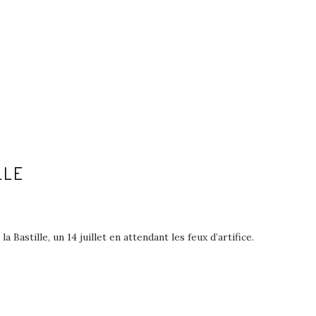
LLE
 Bastille, un 14 juillet en attendant les feux d’artifice.