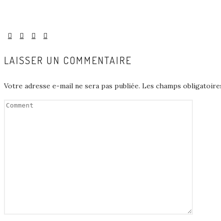
LAISSER UN COMMENTAIRE
Votre adresse e-mail ne sera pas publiée.
Les champs obligatoire