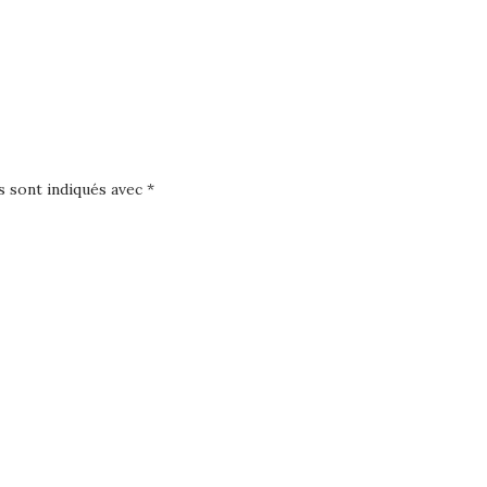
s sont indiqués avec
*