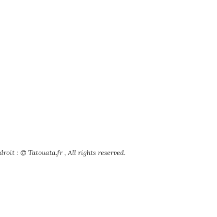
roit : © Tatouata.fr , All rights reserved.