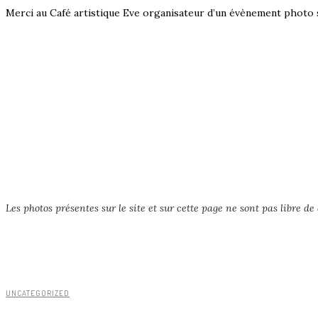
Merci au Café artistique Eve organisateur d’un évènement photo su
Les photos présentes sur le site et sur cette page ne sont pas libre de d
UNCATEGORIZED