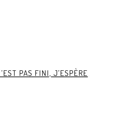
’EST PAS FINI, J’ESPÈRE