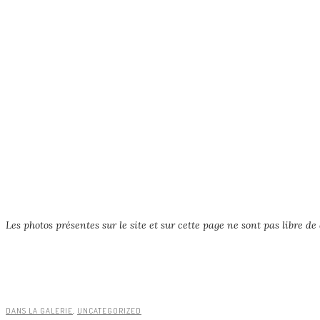
Les photos présentes sur le site et sur cette page ne sont pas libre de d
DANS LA GALERIE
,
UNCATEGORIZED